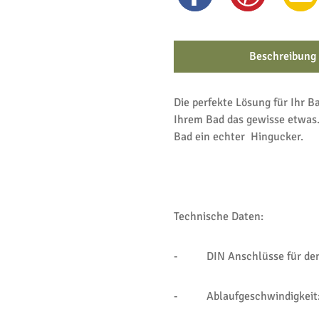
Beschreibung
Die perfekte Lösung für Ihr Ba
Ihrem Bad das gewisse etwas.
Bad ein echter Hingucker.
Technische Daten:
- DIN Anschlüsse für den
- Ablaufgeschwindigkeit: