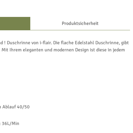
Produktsicherheit
d ! Duschrinne von i-flair. Die flache Edelstahl Duschrinne, gibt
 Mit Ihrem eleganten und modernen Design ist diese in jedem
 Ablauf 40/50
 36L/Min