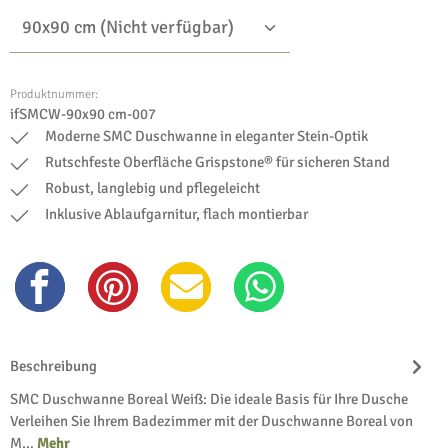
Produktnummer:
ifSMCW-90x90 cm-007
Moderne SMC Duschwanne in eleganter Stein-Optik
Rutschfeste Oberfläche Grispstone® für sicheren Stand
Robust, langlebig und pflegeleicht
Inklusive Ablaufgarnitur, flach montierbar
Beschreibung
SMC Duschwanne Boreal Weiß: Die ideale Basis für Ihre Dusche
Verleihen Sie Ihrem Badezimmer mit der Duschwanne Boreal von
M…
Mehr