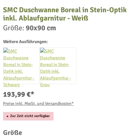
SMC Duschwanne Boreal in Stein-Optik
inkl. Ablaufgarnitur - Weiß
Größe:
90x90 cm
Weitere Ausführungen:
193,99 €*
Preise inkl. MwSt. und Versandkosten*
Zur Zeit nicht verfügbar
auswählen
Größe