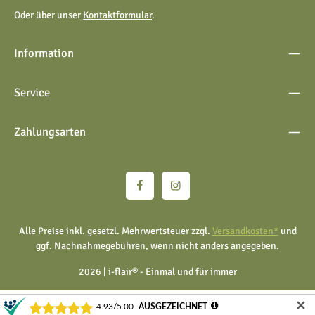
Oder über unser
Kontaktformular
.
Information
Service
Zahlungsarten
Alle Preise inkl. gesetzl. Mehrwertsteuer zzgl.
Versandkosten*
und
ggf. Nachnahmegebühren, wenn nicht anders angegeben.
2026 | i-flair® - Einmal und für immer
✕