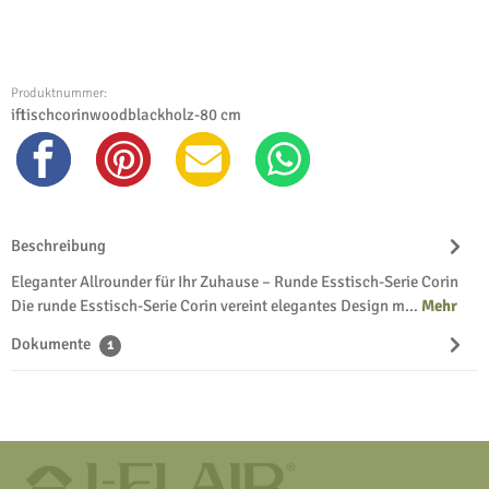
Produktnummer:
iftischcorinwoodblackholz-80 cm
Beschreibung
Eleganter Allrounder für Ihr Zuhause – Runde Esstisch-Serie Corin
Die runde Esstisch-Serie Corin vereint elegantes Design m…
Mehr
Dokumente
1