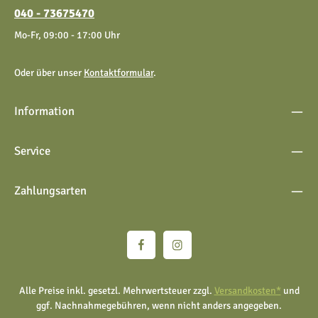
040 - 73675470
Mo-Fr, 09:00 - 17:00 Uhr
Oder über unser
Kontaktformular
.
Information
Service
Zahlungsarten
Alle Preise inkl. gesetzl. Mehrwertsteuer zzgl.
Versandkosten*
und
ggf. Nachnahmegebühren, wenn nicht anders angegeben.