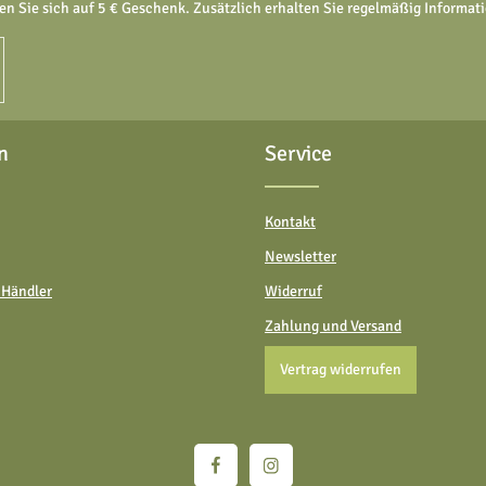
en Sie sich auf 5 € Geschenk. Zusätzlich erhalten Sie regelmäßig Informa
n
Service
Kontakt
Newsletter
 Händler
Widerruf
Zahlung und Versand
Vertrag widerrufen