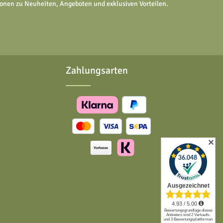
tionen zu Neuheiten, Angeboten und exklusiven Vorteilen.
Zahlungsarten
✕