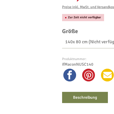
Preise inkl. MwSt. und Versandko
Zur Zeit nicht verfügbar
auswählen
Größe
Produktnummer:
ifMaconNUSC140
Beschreibung