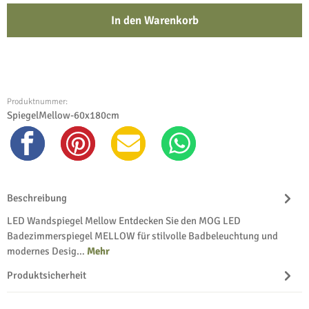
In den Warenkorb
Produktnummer:
SpiegelMellow-60x180cm
Beschreibung
LED Wandspiegel Mellow Entdecken Sie den MOG LED
Badezimmerspiegel MELLOW für stilvolle Badbeleuchtung und
modernes Desig…
Mehr
Produktsicherheit