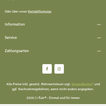
Oder über unser
Kontaktformular
.
Information
Service
Zahlungsarten
Alle Preise inkl. gesetzl. Mehrwertsteuer zzgl.
Versandkosten*
und
ggf. Nachnahmegebühren, wenn nicht anders angegeben.
2026 | i-flair® - Einmal und für immer