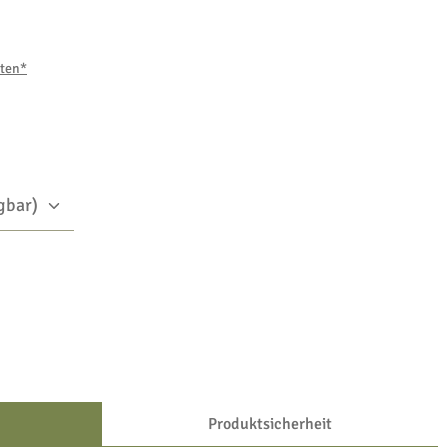
sten*
Produktsicherheit