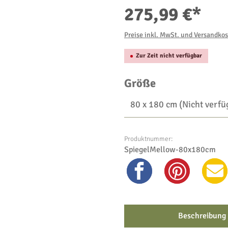
275,99 €*
Preise inkl. MwSt. und Versandko
Zur Zeit nicht verfügbar
auswählen
Größe
Produktnummer:
SpiegelMellow-80x180cm
Beschreibung