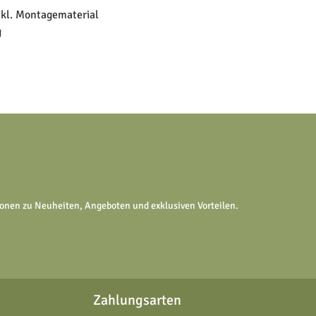
kl. Montagematerial
g
tionen zu Neuheiten, Angeboten und exklusiven Vorteilen.
Zahlungsarten