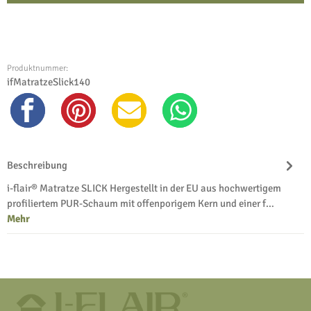
Produktnummer:
ifMatratzeSlick140
Beschreibung
i-flair® Matratze SLICK Hergestellt in der EU aus hochwertigem
profiliertem PUR-Schaum mit offenporigem Kern und einer f…
Mehr