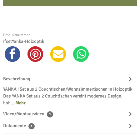
Produktnummer:
ifsetYanka-Holzoptik
Beschreibung
YANKA | Set aus 2 Couchtischen/Wohnzimmertischen in Holzoptik
Das YANKA Set aus 2 Couchtischen vereint modernes Design,
hoh…
Mehr
Video/Montagevideo
1
Dokumente
1