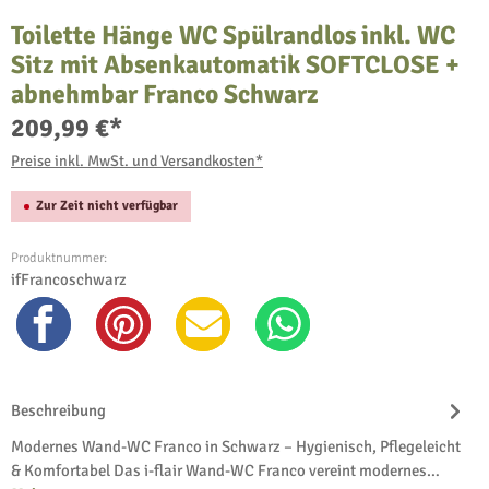
Toilette Hänge WC Spülrandlos inkl. WC
Sitz mit Absenkautomatik SOFTCLOSE +
abnehmbar Franco Schwarz
209,99 €*
Preise inkl. MwSt. und Versandkosten*
Zur Zeit nicht verfügbar
Produktnummer:
ifFrancoschwarz
Beschreibung
Modernes Wand-WC Franco in Schwarz – Hygienisch, Pflegeleicht
& Komfortabel Das i-flair Wand-WC Franco vereint modernes…