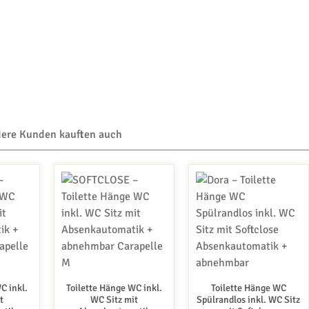
ere Kunden kauften auch
C inkl.
Toilette Hänge WC inkl.
Toilette Hänge WC
t
WC Sitz mit
Spülrandlos inkl. WC Sitz