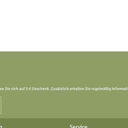
en Sie sich auf 5 € Geschenk. Zusätzlich erhalten Sie regelmäßig Informa
n
Service