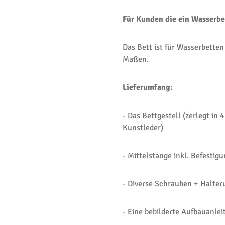
Für Kunden die ein Wasserbe
Das Bett ist für Wasserbetten
Maßen.
Lieferumfang:
- Das Bettgestell (zerlegt in
Kunstleder)
- Mittelstange inkl. Befestig
- Diverse Schrauben + Halte
- Eine bebilderte Aufbauanlei