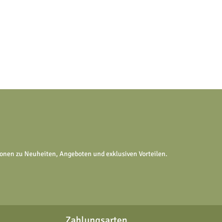
tionen zu Neuheiten, Angeboten und exklusiven Vorteilen.
Zahlungsarten