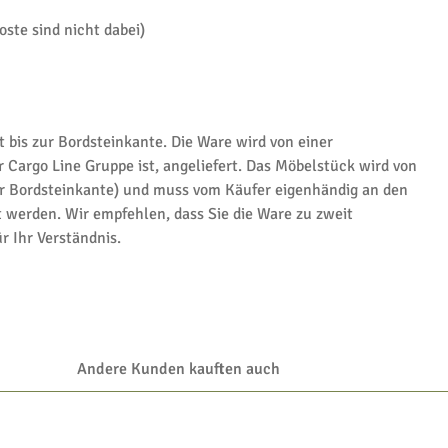
ste sind nicht dabei)
t bis zur Bordsteinkante. Die Ware wird von einer
r Cargo Line Gruppe ist, angeliefert. Das Möbelstück wird von
ur Bordsteinkante) und muss vom Käufer eigenhändig an den
 werden. Wir empfehlen, dass Sie die Ware zu zweit
r Ihr Verständnis.
Andere Kunden kauften auch