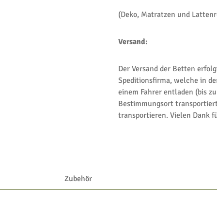
(Deko, Matratzen und Lattenro
Versand:
Der Versand der Betten erfolg
Speditionsfirma, welche in de
einem Fahrer entladen (bis z
Bestimmungsort transportiert
transportieren. Vielen Dank fü
Zubehör