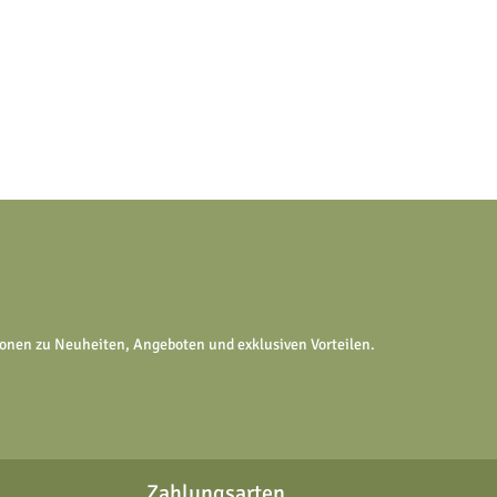
tionen zu Neuheiten, Angeboten und exklusiven Vorteilen.
Zahlungsarten