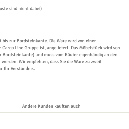
ste sind nicht dabei)
t bis zur Bordsteinkante. Die Ware wird von einer
r Cargo Line Gruppe ist, angeliefert. Das Möbelstück wird von
ur Bordsteinkante) und muss vom Käufer eigenhändig an den
 werden. Wir empfehlen, dass Sie die Ware zu zweit
r Ihr Verständnis.
Andere Kunden kauften auch