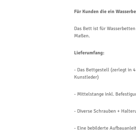
Für Kunden die ein Wasserbe
Das Bett ist für Wasserbetten
Maßen.
Lieferumfang:
- Das Bettgestell (zerlegt in
Kunstleder)
- Mittelstange inkl. Befestig
- Diverse Schrauben + Halte
- Eine bebilderte Aufbauanlei