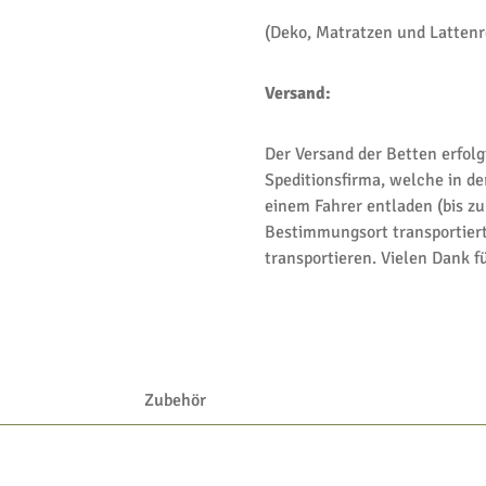
(Deko, Matratzen und Lattenro
Versand:
Der Versand der Betten erfolg
Speditionsfirma, welche in de
einem Fahrer entladen (bis z
Bestimmungsort transportiert
transportieren. Vielen Dank fü
Zubehör