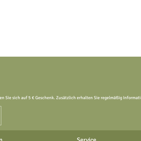
en Sie sich auf 5 € Geschenk. Zusätzlich erhalten Sie regelmäßig Informa
n
Service