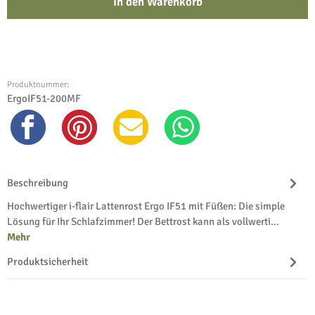
In den Warenkorb
Produktnummer:
ErgoIF51-200MF
Beschreibung
Hochwertiger i-flair Lattenrost Ergo IF51 mit Füßen: Die simple
Lösung für Ihr Schlafzimmer! Der Bettrost kann als vollwerti…
Mehr
Produktsicherheit