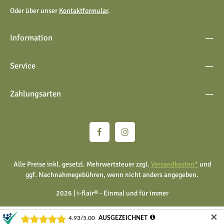
Oder über unser
Kontaktformular
.
Information
Service
Zahlungsarten
Alle Preise inkl. gesetzl. Mehrwertsteuer zzgl.
Versandkosten*
und
ggf. Nachnahmegebühren, wenn nicht anders angegeben.
2026 | i-flair® - Einmal und für immer
✕