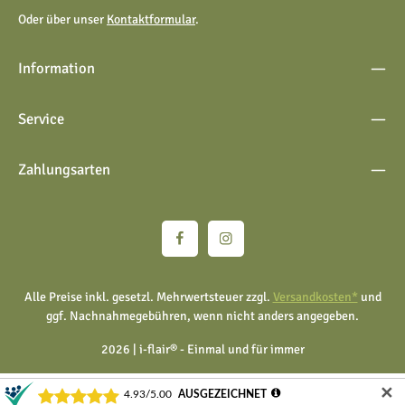
Oder über unser
Kontaktformular
.
Information
Service
Zahlungsarten
Alle Preise inkl. gesetzl. Mehrwertsteuer zzgl.
Versandkosten*
und
ggf. Nachnahmegebühren, wenn nicht anders angegeben.
2026 | i-flair® - Einmal und für immer
✕