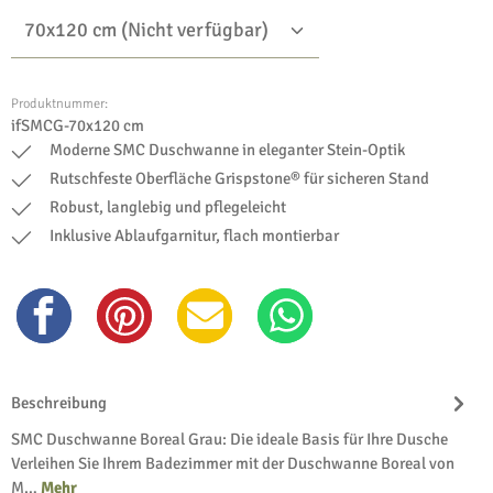
Produktnummer:
ifSMCG-70x120 cm
Moderne SMC Duschwanne in eleganter Stein-Optik
Rutschfeste Oberfläche Grispstone® für sicheren Stand
Robust, langlebig und pflegeleicht
Inklusive Ablaufgarnitur, flach montierbar
Beschreibung
SMC Duschwanne Boreal Grau: Die ideale Basis für Ihre Dusche
Verleihen Sie Ihrem Badezimmer mit der Duschwanne Boreal von
M…
Mehr