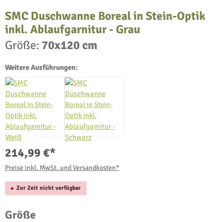
SMC Duschwanne Boreal in Stein-Optik
inkl. Ablaufgarnitur - Grau
Größe:
70x120 cm
Weitere Ausführungen:
214,99 €*
Preise inkl. MwSt. und Versandkosten*
Zur Zeit nicht verfügbar
auswählen
Größe