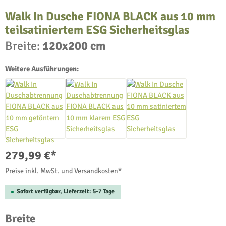
Walk In Dusche FIONA BLACK aus 10 mm
teilsatiniertem ESG Sicherheitsglas
Breite:
120x200 cm
Weitere Ausführungen:
279,99 €*
Preise inkl. MwSt. und Versandkosten*
Sofort verfügbar, Lieferzeit: 5-7 Tage
auswählen
Breite