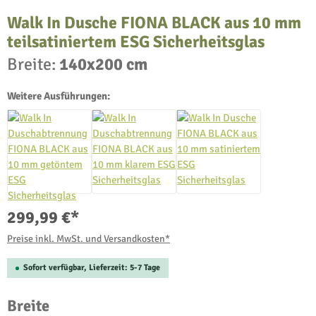
Walk In Dusche FIONA BLACK aus 10 mm
teilsatiniertem ESG Sicherheitsglas
Breite:
140x200 cm
Weitere Ausführungen:
299,99 €*
Preise inkl. MwSt. und Versandkosten*
Sofort verfügbar, Lieferzeit: 5-7 Tage
auswählen
Breite