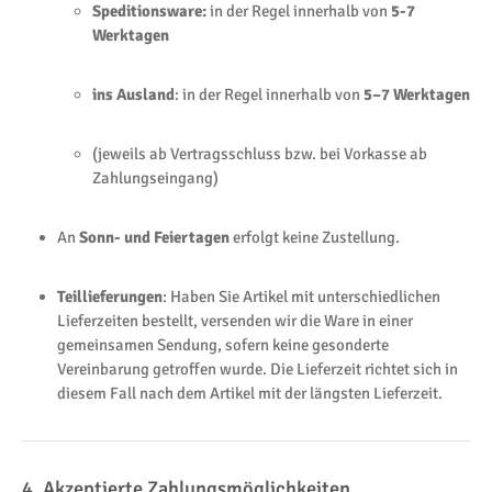
Speditionsware:
in der Regel innerhalb von
5-7
Werktagen
ins Ausland
: in der Regel innerhalb von
5–7 Werktagen
(jeweils ab Vertragsschluss bzw. bei Vorkasse ab
Zahlungseingang)
An
Sonn- und Feiertagen
erfolgt keine Zustellung.
Teillieferungen
: Haben Sie Artikel mit unterschiedlichen
Lieferzeiten bestellt, versenden wir die Ware in einer
gemeinsamen Sendung, sofern keine gesonderte
Vereinbarung getroffen wurde. Die Lieferzeit richtet sich in
diesem Fall nach dem Artikel mit der längsten Lieferzeit.
4. Akzeptierte Zahlungsmöglichkeiten