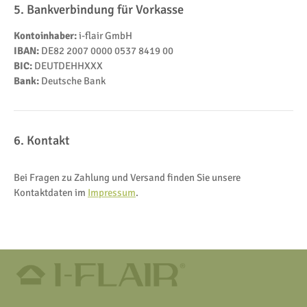
5. Bankverbindung für Vorkasse
Kontoinhaber:
i-flair GmbH
IBAN:
DE82 2007 0000 0537 8419 00
BIC:
DEUTDEHHXXX
Bank:
Deutsche Bank
6. Kontakt
Bei Fragen zu Zahlung und Versand finden Sie unsere
Kontaktdaten im
Impressum
.