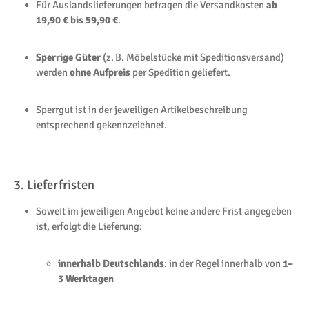
Für Auslandslieferungen betragen die Versandkosten
ab
19,90 € bis 59,90 €
.
Sperrige Güter
(z. B. Möbelstücke mit Speditionsversand)
werden
ohne Aufpreis
per Spedition geliefert.
Sperrgut ist in der jeweiligen Artikelbeschreibung
entsprechend gekennzeichnet.
3. Lieferfristen
Soweit im jeweiligen Angebot keine andere Frist angegeben
ist, erfolgt die Lieferung:
innerhalb Deutschlands
: in der Regel innerhalb von
1–
3 Werktagen