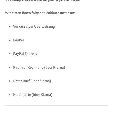
Wir bieten Ihnen folgende Zahlungsarten an:
Vorkasse per Überweisung
PayPal
PayPal Express
Kauf auf Rechnung (über Klarna)
Ratenkauf (über Klarna)
Kreditkarte (über Klarna)