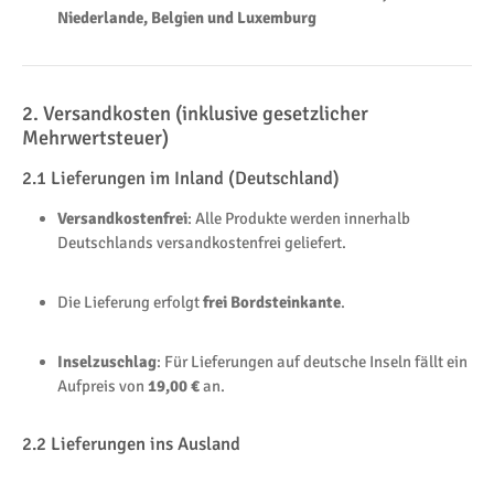
Niederlande, Belgien und Luxemburg
2. Versandkosten (inklusive gesetzlicher
Mehrwertsteuer)
2.1 Lieferungen im Inland (Deutschland)
Versandkostenfrei
: Alle Produkte werden innerhalb
Deutschlands versandkostenfrei geliefert.
Die Lieferung erfolgt
frei Bordsteinkante
.
Inselzuschlag
: Für Lieferungen auf deutsche Inseln fällt ein
Aufpreis von
19,00 €
an.
2.2 Lieferungen ins Ausland