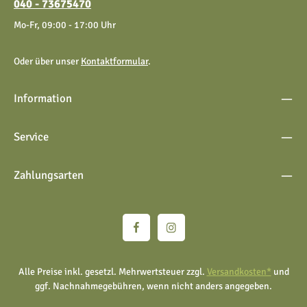
040 - 73675470
Mo-Fr, 09:00 - 17:00 Uhr
Oder über unser
Kontaktformular
.
Information
Service
Zahlungsarten
Alle Preise inkl. gesetzl. Mehrwertsteuer zzgl.
Versandkosten*
und
ggf. Nachnahmegebühren, wenn nicht anders angegeben.