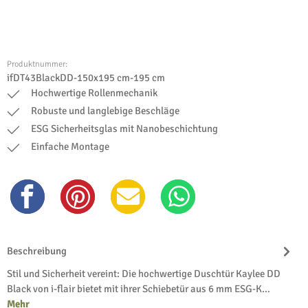
Produktnummer:
ifDT43BlackDD-150x195 cm-195 cm
Hochwertige Rollenmechanik
Robuste und langlebige Beschläge
ESG Sicherheitsglas mit Nanobeschichtung
Einfache Montage
Beschreibung
Stil und Sicherheit vereint: Die hochwertige Duschtür Kaylee DD
Black von i-flair bietet mit ihrer Schiebetür aus 6 mm ESG-K…
Mehr