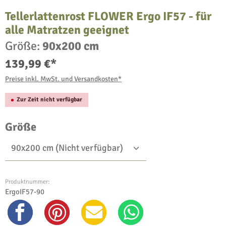
Tellerlattenrost FLOWER Ergo IF57 - für
alle Matratzen geeignet
Größe:
90x200 cm
139,99 €*
Preise inkl. MwSt. und Versandkosten*
Zur Zeit nicht verfügbar
auswählen
Größe
Produktnummer:
ErgoIF57-90