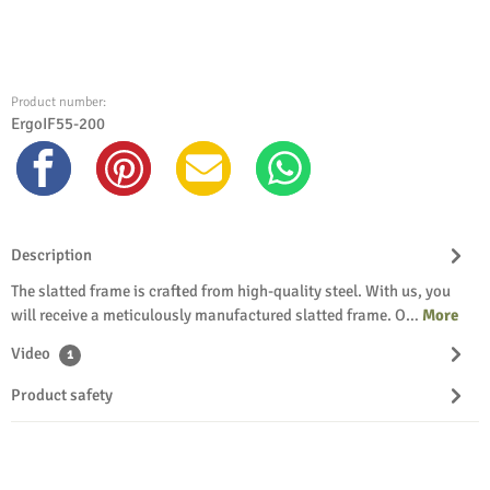
Product number:
ErgoIF55-200
Description
The slatted frame is crafted from high-quality steel. With us, you
will receive a meticulously manufactured slatted frame. O…
More
Video
1
Product safety