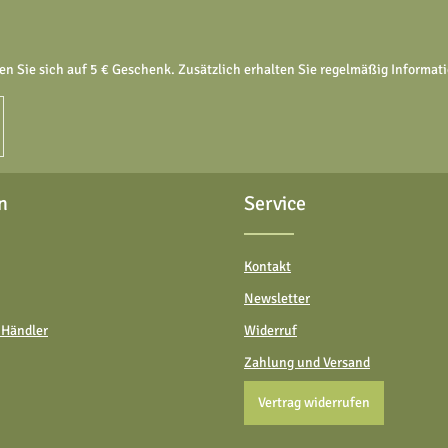
en Sie sich auf 5 € Geschenk. Zusätzlich erhalten Sie regelmäßig Informa
n
Service
Kontakt
Newsletter
 Händler
Widerruf
Zahlung und Versand
Vertrag widerrufen