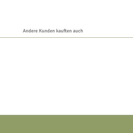
Andere Kunden kauften auch