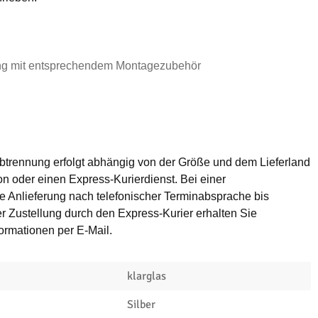
g mit entsprechendem Montagezubehör
btrennung erfolgt abhängig von der Größe und dem Lieferland
n oder einen Express-Kurierdienst. Bei einer
die Anlieferung nach telefonischer Terminabsprache bis
er Zustellung durch den Express-Kurier erhalten Sie
ormationen per E-Mail.
klarglas
Silber