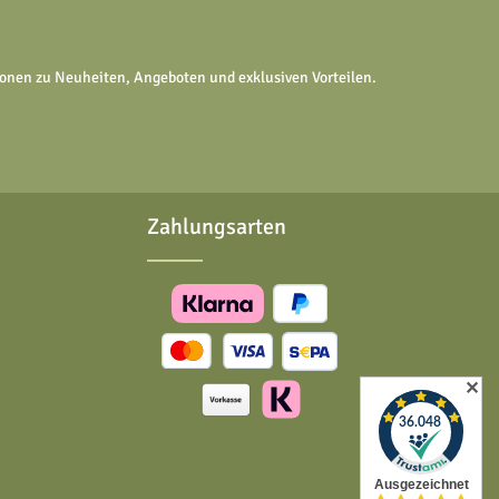
tionen zu Neuheiten, Angeboten und exklusiven Vorteilen.
Zahlungsarten
✕