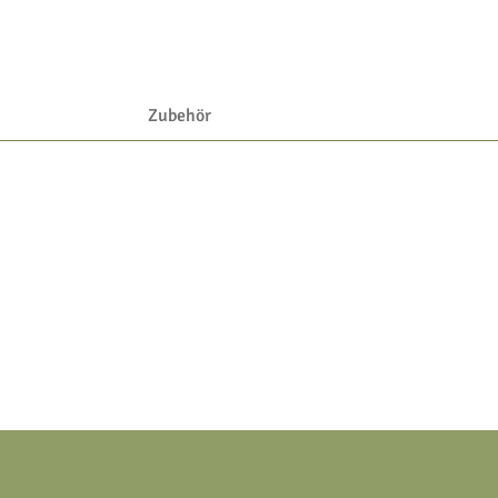
Zubehör