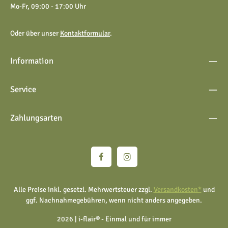
Mo-Fr, 09:00 - 17:00 Uhr
Oder über unser
Kontaktformular
.
Information
Service
Zahlungsarten
Alle Preise inkl. gesetzl. Mehrwertsteuer zzgl.
Versandkosten*
und
ggf. Nachnahmegebühren, wenn nicht anders angegeben.
2026 | i-flair® - Einmal und für immer