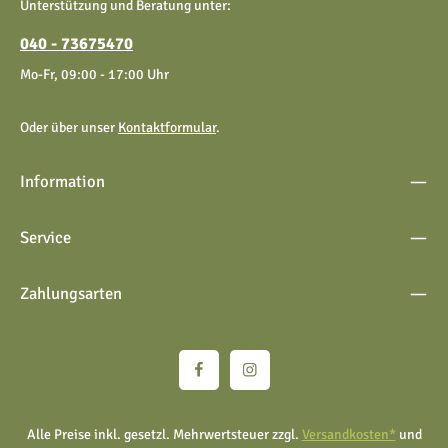
Unterstützung und Beratung unter:
einverstanden.
040 - 73675470
Mo-Fr, 09:00 - 17:00 Uhr
Oder über unser
Kontaktformular
.
Information
Service
Zahlungsarten
Alle Preise inkl. gesetzl. Mehrwertsteuer zzgl.
Versandkosten*
und