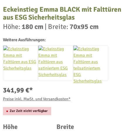
Eckeinstieg Emma BLACK mit Falttüren
aus ESG Sicherheitsglas
Höhe:
180 cm
|
Breite:
70x95 cm
Weitere Ausführungen:
341,99 €*
Preise inkl. MwSt. und Versandkosten*
Zur Zeit nicht verfügbar
auswählen
auswählen
Höhe
Breite