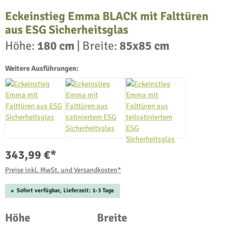
Eckeinstieg Emma BLACK mit Falttüren
aus ESG Sicherheitsglas
Höhe:
180 cm
|
Breite:
85x85 cm
Weitere Ausführungen:
343,99 €*
Preise inkl. MwSt. und Versandkosten*
Sofort verfügbar, Lieferzeit: 1-3 Tage
auswählen
auswählen
Höhe
Breite