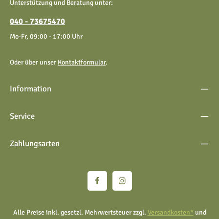
Unterstützung und Beratung unter:
einverstanden.
040 - 73675470
Mo-Fr, 09:00 - 17:00 Uhr
Oder über unser
Kontaktformular
.
Information
Service
Zahlungsarten
Alle Preise inkl. gesetzl. Mehrwertsteuer zzgl.
Versandkosten*
und