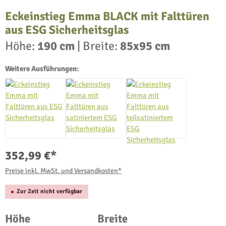
Eckeinstieg Emma BLACK mit Falttüren
aus ESG Sicherheitsglas
Höhe:
190 cm
|
Breite:
85x95 cm
Weitere Ausführungen:
352,99 €*
Preise inkl. MwSt. und Versandkosten*
Zur Zeit nicht verfügbar
auswählen
auswählen
Höhe
Breite