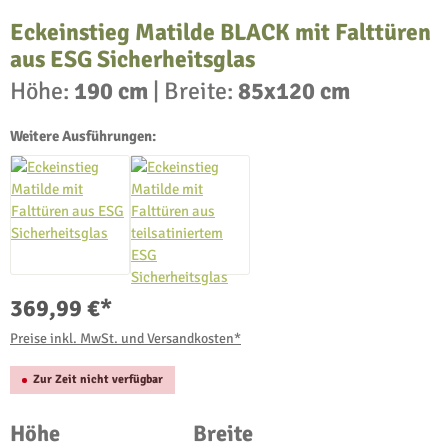
Eckeinstieg Matilde BLACK mit Falttüren
aus ESG Sicherheitsglas
Höhe:
190 cm
|
Breite:
85x120 cm
Weitere Ausführungen:
369,99 €*
Preise inkl. MwSt. und Versandkosten*
Zur Zeit nicht verfügbar
auswählen
auswählen
Höhe
Breite