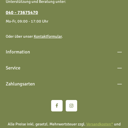
Unterstützung und Beratung unter:
einverstanden.
040 - 73675470
Mo-Fr, 09:00 - 17:00 Uhr
Oder über unser
Kontaktformular
.
Information
Service
Zahlungsarten
Alle Preise inkl. gesetzl. Mehrwertsteuer zzgl.
Versandkosten*
und